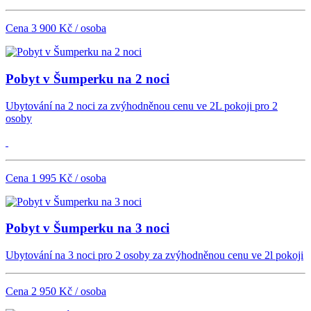
Cena 3 900 Kč / osoba
Pobyt v Šumperku na 2 noci
Ubytování na 2 noci za zvýhodněnou cenu ve 2L pokoji pro 2
osoby
Cena 1 995 Kč / osoba
Pobyt v Šumperku na 3 noci
Ubytování na 3 noci pro 2 osoby za zvýhodněnou cenu ve 2l pokoji
Cena 2 950 Kč / osoba