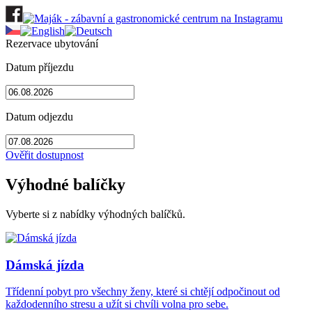
Rezervace ubytování
Datum příjezdu
Datum odjezdu
Ověřit dostupnost
Výhodné balíčky
Vyberte si z nabídky výhodných balíčků.
Dámská jízda
Třídenní pobyt pro všechny ženy, které si chtějí odpočinout od
každodenního stresu a užít si chvíli volna pro sebe.